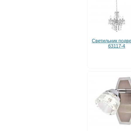
Светильник подв
63117-4